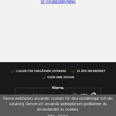
SE VÄGBESKRIVNING
I LAGER FÖR OMGÅENDE LEVERANS
25 ÅRS ERFARENHET
EGEN UNIK DESIGN
Denna webbplats använder cookies för dina inställningar och din
varukorg. Genom att använda webbplatsen godkänner du
användandet av cookies.