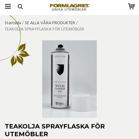
Startsida
/
SE ALLA VÅRA PRODUKTER
/
TEAKOLJA SPRAYFLASKA FÖR UTEMÖBLER
TEAKOLJA SPRAYFLASKA FÖR
UTEMÖBLER