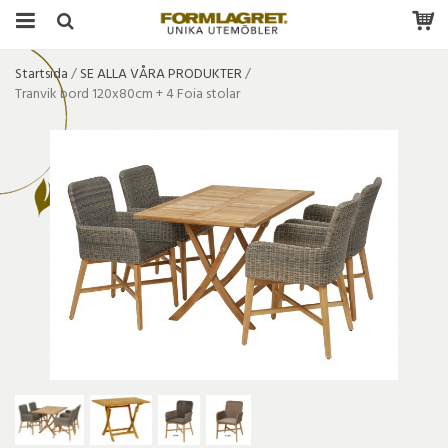
Startsida
/
SE ALLA VÅRA PRODUKTER
/
Tranvik bord 120x80cm + 4 Foia stolar