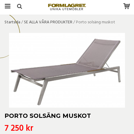
Startsida
/
SE ALLA VÅRA PRODUKTER
/
Porto solsäng muskot
PORTO SOLSÄNG MUSKOT
7 250 kr